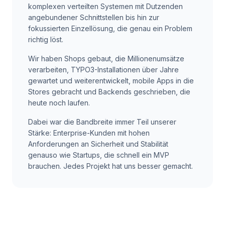
komplexen verteilten Systemen mit Dutzenden
angebundener Schnittstellen bis hin zur
fokussierten Einzellösung, die genau ein Problem
richtig löst.
Wir haben Shops gebaut, die Millionenumsätze
verarbeiten, TYPO3-Installationen über Jahre
gewartet und weiterentwickelt, mobile Apps in die
Stores gebracht und Backends geschrieben, die
heute noch laufen.
Dabei war die Bandbreite immer Teil unserer
Stärke: Enterprise-Kunden mit hohen
Anforderungen an Sicherheit und Stabilität
genauso wie Startups, die schnell ein MVP
brauchen. Jedes Projekt hat uns besser gemacht.