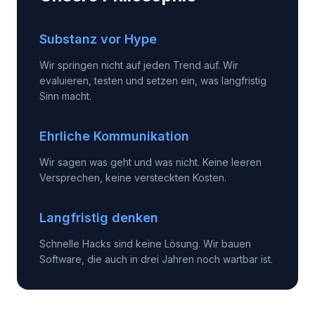
Substanz vor Hype
Wir springen nicht auf jeden Trend auf. Wir
evaluieren, testen und setzen ein, was langfristig
Sinn macht.
Ehrliche Kommunikation
Wir sagen was geht und was nicht. Keine leeren
Versprechen, keine versteckten Kosten.
Langfristig denken
Schnelle Hacks sind keine Lösung. Wir bauen
Software, die auch in drei Jahren noch wartbar ist.