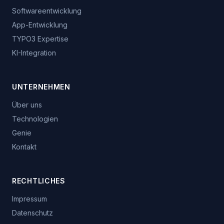
Softwareentwicklung
App-Entwicklung
TYPO3 Expertise
KI-Integration
UNTERNEHMEN
Über uns
Technologien
Genie
Kontakt
RECHTLICHES
Impressum
Datenschutz