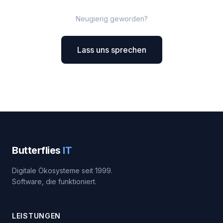
Neugierig geworden?
Lass uns sprechen
Butterflies
IT
Digitale Ökosysteme seit 1999.
Software, die funktioniert.
LEISTUNGEN