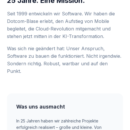
25 Jahre. Eine Mission.
Seit 1999 entwickeln wir Software. Wir haben die
Dotcom-Blase erlebt, den Aufstieg von Mobile
begleitet, die Cloud-Revolution mitgemacht und
stehen jetzt mitten in der KI-Transformation.
Was sich nie geändert hat: Unser Anspruch,
Software zu bauen die funktioniert. Nicht irgendwie.
Sondern richtig. Robust, wartbar und auf den
Punkt.
Was uns ausmacht
In 25 Jahren haben wir zahlreiche Projekte
erfolgreich realisiert – große und kleine. Von