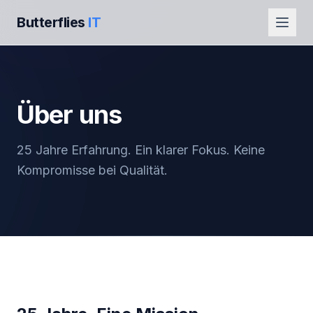
Butterflies
IT
Über uns
25 Jahre Erfahrung. Ein klarer Fokus. Keine
Kompromisse bei Qualität.